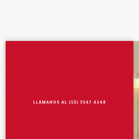
LLÁMANOS AL
(55) 3547 4348