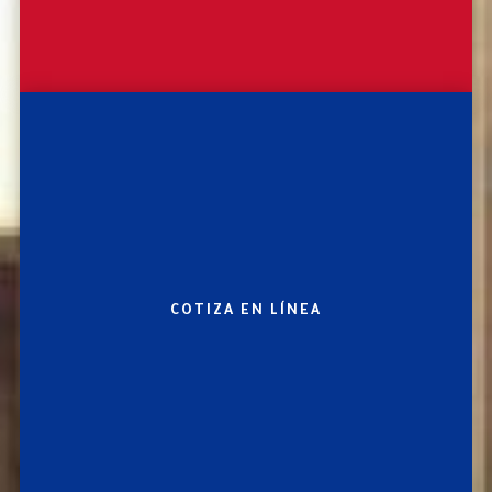
COTIZA EN LÍNEA