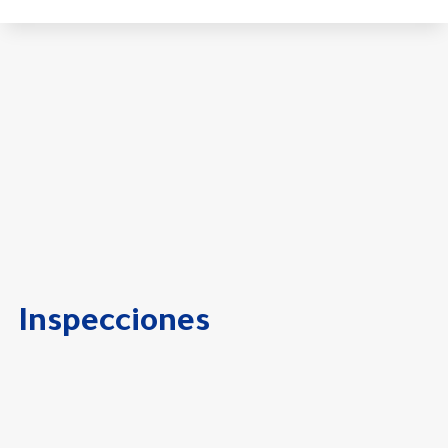
Inspecciones