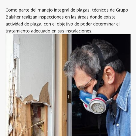
Como parte del manejo integral de plagas, técnicos de Grupo
Baluher realizan inspecciones en las áreas donde existe
actividad de plaga, con el objetivo de poder determinar el
tratamiento adecuado en sus instalaciones.