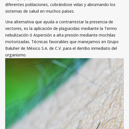
diferentes poblaciones, cobrándose vidas y abrumando los
sistemas de salud en muchos países.
Una alternativa que ayuda a contrarrestar la presencia de
vectores, es la aplicación de plaguicidas mediante la Termo
nebulización ó Aspersión a alta presión mediante mochilas
motorizadas. Técnicas favorables que manejamos en Grupo
Baluher de México S.A. de C.V. para el derribo inmediato del
organismo.