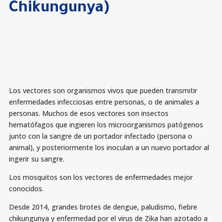
Chikungunya)
Los vectores son organismos vivos que pueden transmitir
enfermedades infecciosas entre personas, o de animales a
personas. Muchos de esos vectores son insectos
hematófagos que ingieren los microorganismos patógenos
junto con la sangre de un portador infectado (persona o
animal), y posteriormente los inoculan a un nuevo portador al
ingerir su sangre.
Los mosquitos son los vectores de enfermedades mejor
conocidos.
Desde 2014, grandes brotes de dengue, paludismo, fiebre
chikungunya y enfermedad por el virus de Zika han azotado a