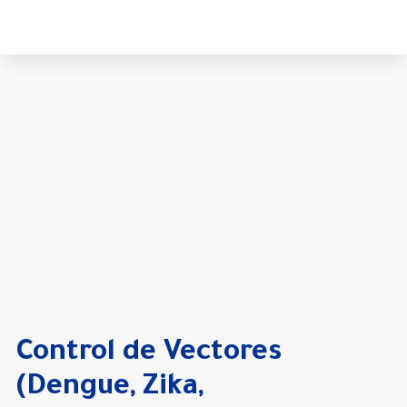
Control de Vectores
(Dengue, Zika,