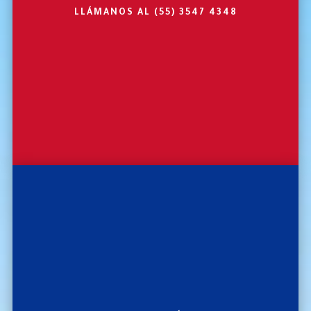
LLÁMANOS AL
(55) 3547 4348