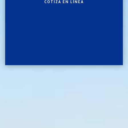
COTIZA EN LÍNEA