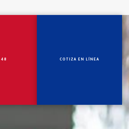
348
COTIZA EN LÍNEA