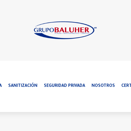
A
SANITIZACIÓN
SEGURIDAD PRIVADA
NOSOTROS
CERT