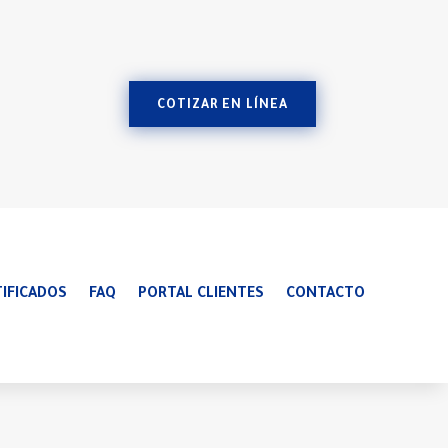
COTIZAR EN LÍNEA
IFICADOS
FAQ
PORTAL CLIENTES
CONTACTO