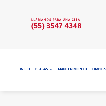
LLÁMANOS PARA UNA CITA
(55) 3547 4348
INICIO
PLAGAS
MANTENIMIENTO
LIMPIEZ