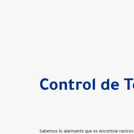
Control de 
Sabemos lo alarmante que es encontrar rastros d