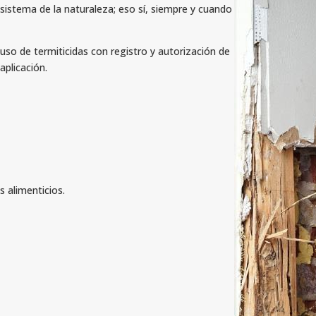
sistema de la naturaleza; eso sí, siempre y cuando
uso de termiticidas con registro y autorización de
plicación.
 alimenticios.