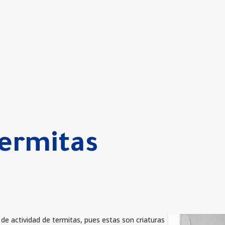
Termitas
e actividad de termitas, pues estas son criaturas