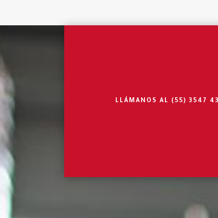
LLÁMANOS AL
(55) 3547 4